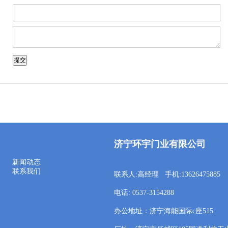
济宁环宇门业有限公司
新闻动态
联系我们
联系人:高经理 手机:13626475885
电话: 0537-3154288
办公地址：济宁海能国际c座515