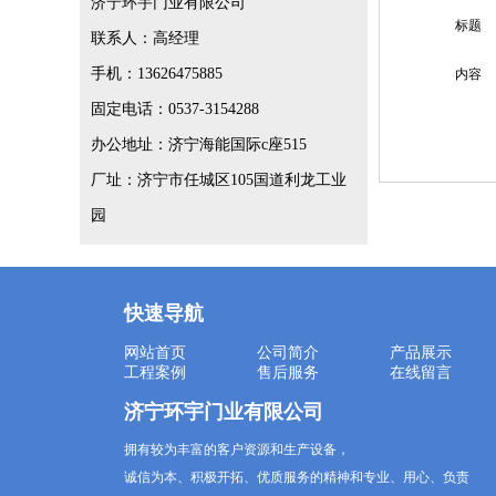
济宁环宇门业有限公司
标题
联系人：高经理
手机：13626475885
内容
固定电话：0537-3154288
办公地址：济宁海能国际c座515
厂址：济宁市任城区105国道利龙工业
园
快速导航
网站首页
公司简介
产品展示
工程案例
售后服务
在线留言
济宁环宇门业有限公司
拥有较为丰富的客户资源和生产设备，
诚信为本、积极开拓、优质服务的精神和专业、用心、负责