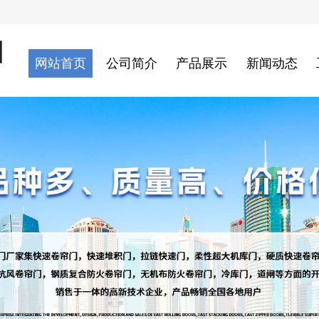
网站首页
公司简介
产品展示
新闻动态